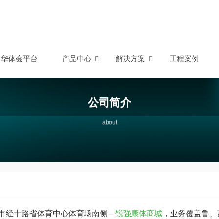
华体会平台
产品中心
解决方案
工程案例
公司简介
about
市经十路省体育中心体育场南侧—
锐强康体商城
，业务覆盖鲁、