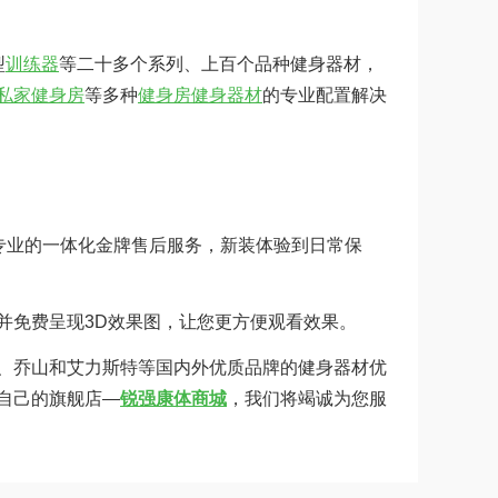
型
训练器
等二十多个系列、上百个品种健身器材，
私家健身房
等多种
健身房健身器材
的专业配置解决
专业的一体化金牌售后服务，新装体验到日常保
并免费呈现3D效果图，让您更方便观看效果。
、乔山和艾力斯特等国内外优质品牌的健身器材优
自己的旗舰店—
锐强康体商城
，我们将竭诚为您服