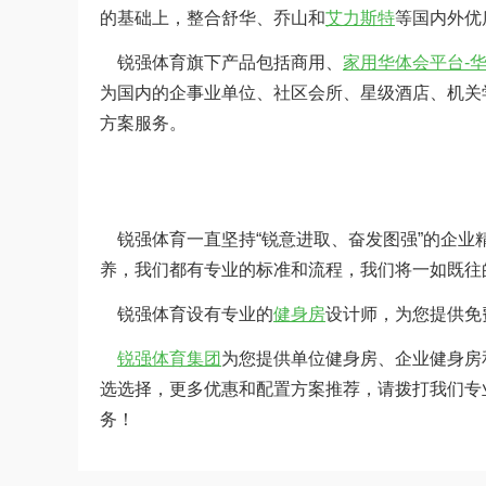
的基础上，整合舒华、乔山和
艾力斯特
等国内外优
锐强体育旗下产品包括商用、
家用华体会平台-
为国内的企事业单位、社区会所、星级酒店、机关
方案服务。
锐强体育一直坚持“锐意进取、奋发图强”的企业
养，我们都有专业的标准和流程，我们将一如既往
锐强体育设有专业的
健身房
设计师，为您提供免
锐强体育集团
为您提供单位健身房、企业健身房
选选择，更多优惠和配置方案推荐，请拨打我们专
务！