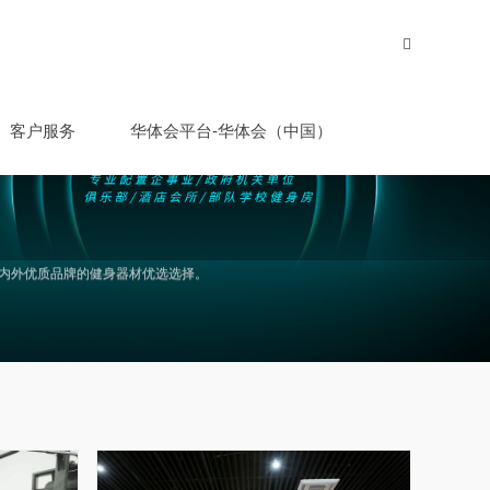
客户服务
华体会平台-华体会（中国）
内外优质品牌的健身器材优选选择。