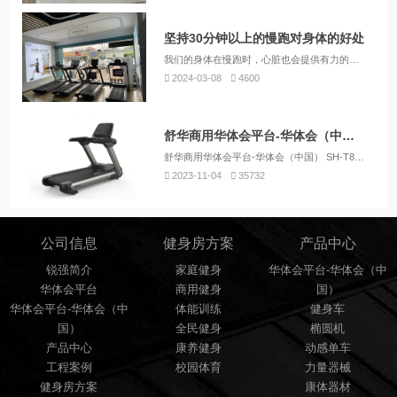
坚持30分钟以上的慢跑对身体的好处
我们的身体在慢跑时，心脏也会提供有力的跳动，单次泵血的搏出量要比平时静坐、散步等情况下要高一些，在跑步过程中，心肌得到了很好的锻炼，规律且较深度的呼吸，对整个心肺系统也会有显著的提升。我们知道，心脏的最主要作用就是泵出血液量输送至身体全身，心输出血液量=心率x每搏输出量。更高强度的运动往往心率更高，但每搏输出量却未必有慢跑那么大。因而有氧慢跑也会很好的锻炼心脏肌肉，让它变得更强大。
2024-03-08
4600
舒华商用华体会平台-华体会（中国） SH-T860(V6)
舒华商用华体会平台-华体会（中国） SH-T860(V6)采用商用大跑台，手握心律测试，全跑台减震护足的设计，对您跑步中的膝盖进行全方位的呵护，选用手握式感应片测心率等数据，跑步面积达580×1570mm，可承受180kg的使用者使用。
2023-11-04
35732
公司信息
健身房方案
产品中心
锐强简介
家庭健身
华体会平台-华体会（中
华体会平台
商用健身
国）
华体会平台-华体会（中
体能训练
健身车
国）
全民健身
椭圆机
产品中心
康养健身
动感单车
工程案例
校园体育
力量器械
健身房方案
康体器材