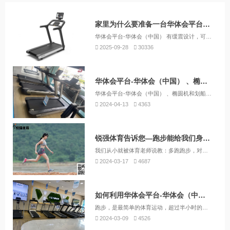
家里为什么要准备一台华体会平台-华体会（中国）
华体会平台-华体会（中国） 有缓震设计，可以降低运动过程中带来的肌肉负荷，同时减少伤病隐患；让整件事情变得更加安全可靠。而真实跑步，如果没选对路径，在水泥地或者沥青马路等等硬质地路面跑，对膝盖冲击大，长此以往可能会造成损伤。
2025-09-28
30336
华体会平台-华体会（中国） 、椭圆机和划船机有什么区别
华体会平台-华体会（中国） 、椭圆机和划船机各有其特点和优势，选择哪种健身器材主要取决于个人的锻炼需求和目标。如果需要提高心肺功能，华体会平台-华体会（中国） 可能更合适；如果关注关节保护，椭圆机可能更理想；如果希望进行全身肌肉的锻炼，划船机则是一个不错的选择。
2024-04-13
4363
锐强体育告诉您—跑步能给我们身体带来什么好处
我们从小就被体育老师说教：多跑跑步，对身体好。那么，这个跑步，真的能给我们身体带来怎样的好处呢？作为专业从事健身器材批发零售的企业，锐强体育为您带来专业的讲解：
2024-03-17
4687
如何利用华体会平台-华体会（中国） 正确锻炼身体
跑步，是最简单的体育运动，超过半小时的跑步活动，可以有效锻炼心肺功能，那么，怎么安全的使用华体会平台-华体会（中国） 呢？锐强体育为您带来简单的介绍：如何利用华体会平台-华体会（中国） 正确锻炼身体。
2024-03-09
4526