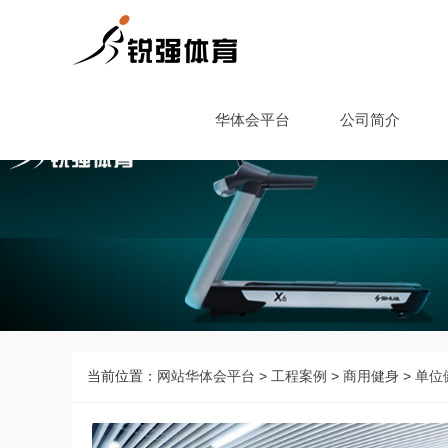
华体会平台
华体会平台
公司简介
当前位置：
网站华体会平台
>
工程案例
>
商用健身
>
单位