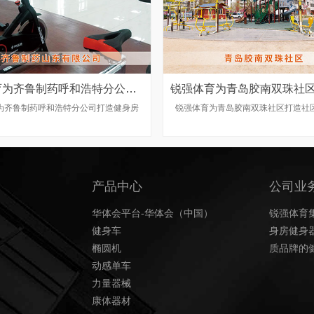
​锐强体育为齐鲁制药呼和浩特分公司打造健身房
育为齐鲁制药呼和浩特分公司打造健身房
锐强体育为青岛胶南双珠社区打造社
产品中心
公司业
华体会平台-华体会（中国）
锐强体育
健身车
身房健身
椭圆机
质品牌的
动感单车
力量器械
康体器材