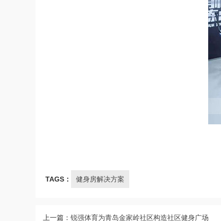
TAGS：
健身房解决方案
上一篇：
​锐强体育为青岛金家岭社区构造社区健身广场