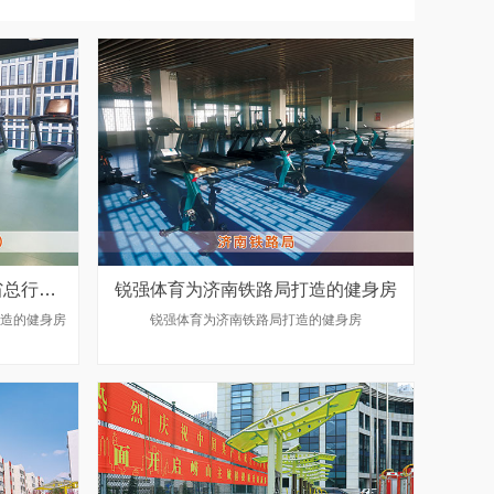
​锐强体育为兴业银行（山东省总行）打造的健身房
锐强体育为济南铁路局打造的健身房
打造的健身房
锐强体育为济南铁路局打造的健身房