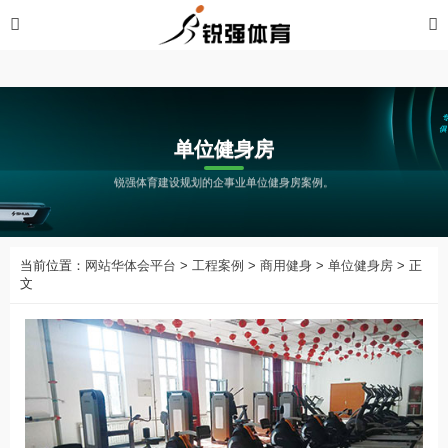
华体会平台
单位健身房
锐强体育建设规划的企事业单位健身房案例。
当前位置：
网站华体会平台
>
工程案例
>
商用健身
>
单位健身房
> 正
文