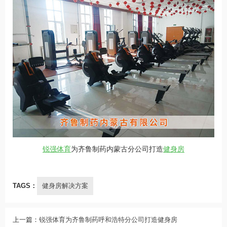
锐强体育
为齐鲁制药内蒙古分公司打造
健身房
TAGS：
健身房解决方案
上一篇：
​锐强体育为齐鲁制药呼和浩特分公司打造健身房