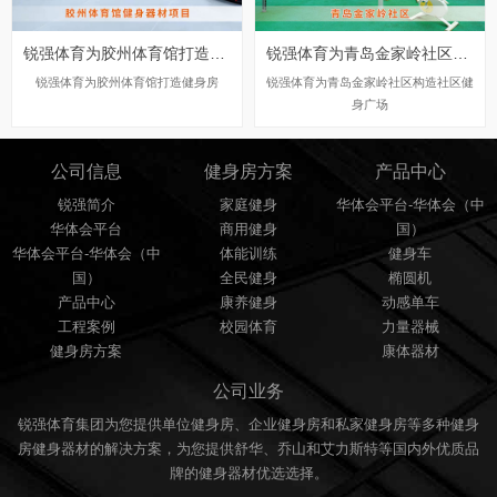
​锐强体育为胶州体育馆打造的健身房
​锐强体育为青岛金家岭社区构造社区健身广场
​锐强体育为胶州体育馆打造健身房
​锐强体育为青岛金家岭社区构造社区健
身广场
公司信息
健身房方案
产品中心
锐强简介
家庭健身
华体会平台-华体会（中
华体会平台
商用健身
国）
华体会平台-华体会（中
体能训练
健身车
国）
全民健身
椭圆机
产品中心
康养健身
动感单车
工程案例
校园体育
力量器械
健身房方案
康体器材
公司业务
锐强体育集团为您提供单位健身房、企业健身房和私家健身房等多种健身
房健身器材的解决方案，为您提供舒华、乔山和艾力斯特等国内外优质品
牌的健身器材优选选择。