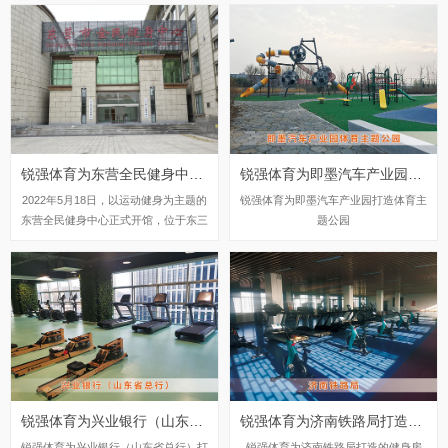
锐强体育为东营全民健身中心提供健身器材
锐强体育为即墨汽车产业园打造体育主题公园
2022年5月18日，以运动健身为主题的
锐强体育为即墨汽车产业园打造体育主
东营全民健身中心正式开馆，位于东三
题公园
路以东、沂河路以南（原东营市图书
馆）的东营市全民健身中心，是集竞技
比赛、休闲健身、体育训练于一体的大
型综合性体育活动中心。
​锐强体育为兴业银行（山东省总行）打造的健身房
锐强体育为济南铁路局打造的健身房
​锐强体育为兴业银行（山东省总行）打
锐强体育为济南铁路局打造的健身房