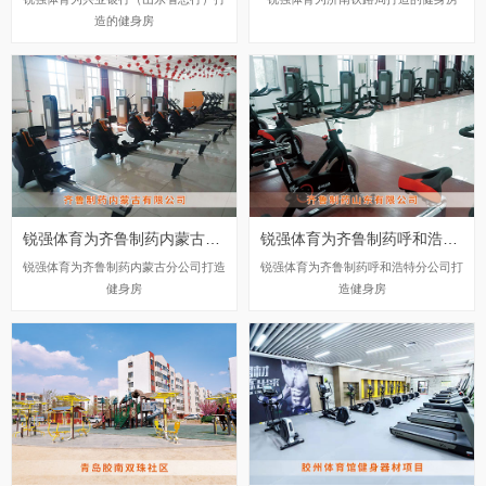
造的健身房
锐强体育为​齐鲁制药内蒙古分公司打造健身房
​锐强体育为齐鲁制药呼和浩特分公司打造健身房
锐强体育为​齐鲁制药内蒙古分公司打造
​锐强体育为齐鲁制药呼和浩特分公司打
健身房
造健身房