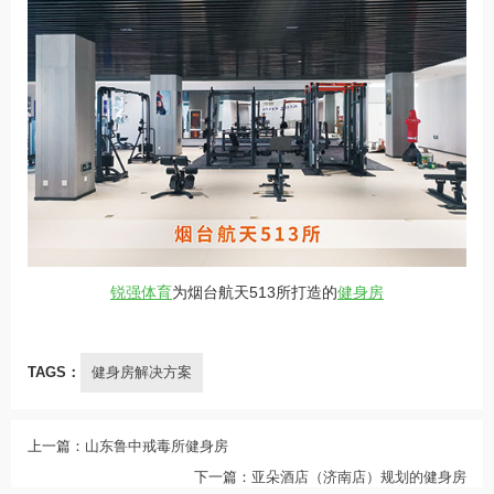
锐强体育
为烟台航天513所打造的
健身房
TAGS：
健身房解决方案
上一篇：
山东鲁中戒毒所健身房
下一篇：
亚朵酒店（济南店）规划的健身房