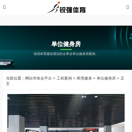
华体会平台
单位健身房
锐强体育建设规划的企事业单位健身房案例。
当前位置：
网站华体会平台
>
工程案例
>
商用健身
>
单位健身房
> 正
文